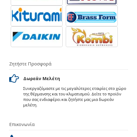
Ζητήστε Προσφορά
Δωρεάν Μελέτη
Συνεργαζόμαστε με τις μεγαλύτερες εταιρίες στο χώρο
της θέρμανσης και του κλιματισμού. Δείτε το προϊόν
που σας ενδιαφέρει και ζητήστε μας μια δωρεάν
μελέτη.
Επικονωνία