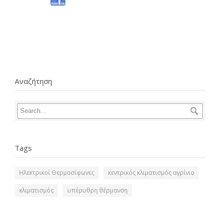
Αναζήτηση
Tags
Ηλεκτρικοί Θερμοσίφωνες
κεντρικός κλιματισμός αγρίνιο
κλιματισμός
υπέρυθρη θέρμανση