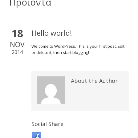
Προϊόντα
18
Hello world!
NOV
Welcome to WordPress. This is your first post. Edit
2014
or delete it, then start blogging!
About the Author
Social Share