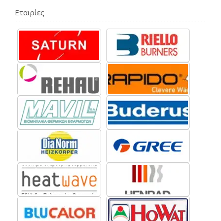
Εταιρίες