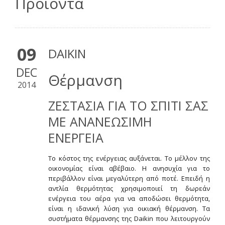
Προϊόντα
09
DAIKIN
DEC
Θέρμανση
2014
ΖΕΣΤΑΣΙΑ ΓΙΑ ΤΟ ΣΠΙΤΙ ΣΑΣ
ΜΕ ΑΝΑΝΕΩΣΙΜΗ
ΕΝΕΡΓΕΙΑ
Το κόστος της ενέργειας αυξάνεται. Το μέλλον της
οικονομίας είναι αβέβαιο. Η ανησυχία για το
περιβάλλον είναι μεγαλύτερη από ποτέ. Επειδή η
αντλία θερμότητας χρησιμοποιεί τη δωρεάν
ενέργεια του αέρα για να αποδώσει θερμότητα,
είναι η ιδανική λύση για οικιακή θέρμανση. Τα
συστήματα θέρμανσης της Daikin που λειτουργούν