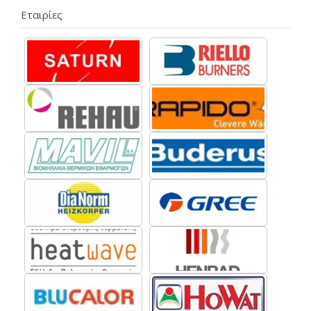
Εταιρίες