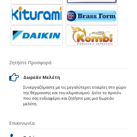
Ζητήστε Προσφορά
Δωρεάν Μελέτη
Συνεργαζόμαστε με τις μεγαλύτερες εταιρίες στο χώρο
της θέρμανσης και του κλιματισμού. Δείτε το προϊόν
που σας ενδιαφέρει και ζητήστε μας μια δωρεάν
μελέτη.
Επικονωνία