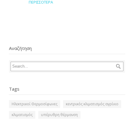
ΠΕΡΙΣΣΟΤΕΡΑ
Αναζήτηση
Tags
Ηλεκτρικοί Θερμοσίφωνες
κεντρικός κλιματισμός αγρίνιο
κλιματισμός
υπέρυθρη θέρμανση