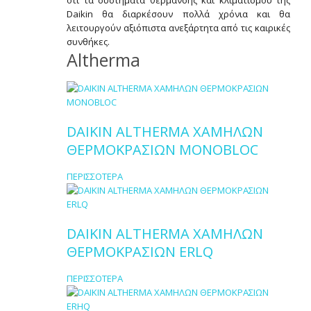
ότι τα συστήματα θέρμανσης και κλιματισμού της
Daikin θα διαρκέσουν πολλά χρόνια και θα
λειτουργούν αξιόπιστα ανεξάρτητα από τις καιρικές
συνθήκες.
Altherma
DAIKIN ALTHERMA ΧΑΜΗΛΩΝ
ΘΕΡΜΟΚΡΑΣΙΩΝ MONOBLOC
ΠΕΡΙΣΣΟΤΕΡΑ
DAIKIN ALTHERMA ΧΑΜΗΛΩΝ
ΘΕΡΜΟΚΡΑΣΙΩΝ ERLQ
ΠΕΡΙΣΣΟΤΕΡΑ