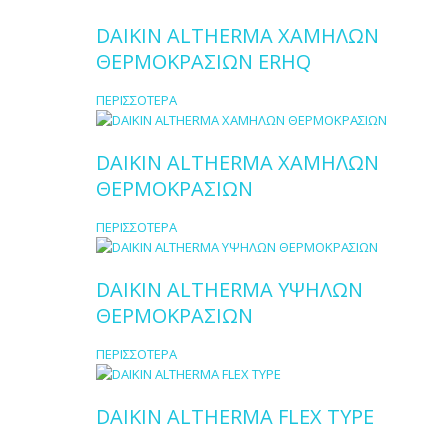
DAIKIN ALTHERMA ΧΑΜΗΛΩΝ
ΘΕΡΜΟΚΡΑΣΙΩΝ ERHQ
ΠΕΡΙΣΣΟΤΕΡΑ
DAIKIN ALTHERMA ΧΑΜΗΛΩΝ
ΘΕΡΜΟΚΡΑΣΙΩΝ
ΠΕΡΙΣΣΟΤΕΡΑ
DAIKIN ALTHERMA ΥΨΗΛΩΝ
ΘΕΡΜΟΚΡΑΣΙΩΝ
ΠΕΡΙΣΣΟΤΕΡΑ
DAIKIN ALTHERMA FLEX TYPE