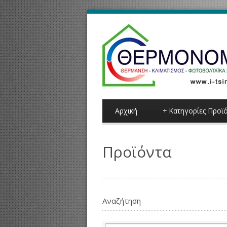
Αρχική
+
Κατηγορίες Προϊ
Προϊόντα
Αναζήτηση