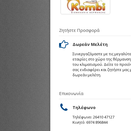
Ζητήστε Προσφορά
Δωρεάν Μελέτη
Συνεργαζόμαστε με τις μεγαλύτ
εταιρίες στο χώρο της θέρμανση
του κλιματισμού. Δείτε το προϊό
σας ενδιαφέρει και ζητήστε μας 
δωρεάν μελέτη.
Επικονωνία
Τηλέφωνο
Τηλέφωνο: 26410 47127
Κινητό: 6974 896844