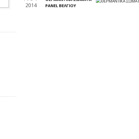
2014
PANEL ΒΕΛΓΙΟΥ