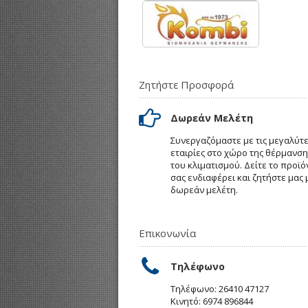
Ζητήστε Προσφορά
Δωρεάν Μελέτη
Συνεργαζόμαστε με τις μεγαλύτ
εταιρίες στο χώρο της θέρμανση
του κλιματισμού. Δείτε το προϊό
σας ενδιαφέρει και ζητήστε μας 
δωρεάν μελέτη.
Επικονωνία
Τηλέφωνο
Τηλέφωνο: 26410 47127
Κινητό: 6974 896844