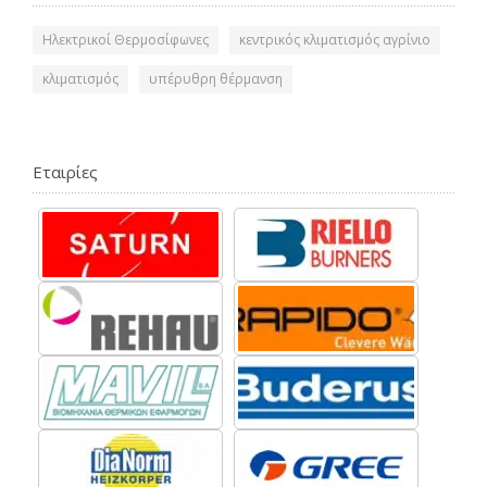
Ηλεκτρικοί Θερμοσίφωνες
κεντρικός κλιματισμός αγρίνιο
κλιματισμός
υπέρυθρη θέρμανση
Εταιρίες