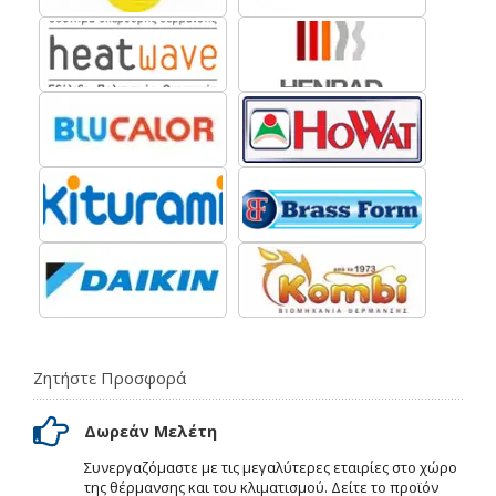
Ζητήστε Προσφορά
Δωρεάν Μελέτη
Συνεργαζόμαστε με τις μεγαλύτερες εταιρίες στο χώρο
της θέρμανσης και του κλιματισμού. Δείτε το προϊόν