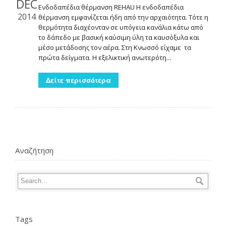
DEC
Ενδοδαπέδια θέρμανση REHAU Η ενδοδαπέδια
2014
θέρμανση εμφανίζεται ήδη από την αρχαιότητα. Τότε η
θερμότητα διαχέονταν σε υπόγεια κανάλια κάτω από
το δάπεδο με βασική καύσιμη ύλη τα καυσόξυλα και
μέσο μετάδοσης τον αέρα. Στη Κνωσσό είχαμε τα
πρώτα δείγματα. Η εξελικτική ανωτερότη...
Δείτε περισσότερα
Αναζήτηση
Tags