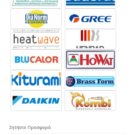
Ζητήστε Προσφορά