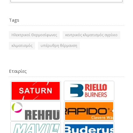
Tags
Ηλεκτρικοί Θερμοσίφωνες
κεντρικός κλιματισμός αγρίνιο
κλιματισμός
υπέρυθρη θέρμανση
Εταιρίες