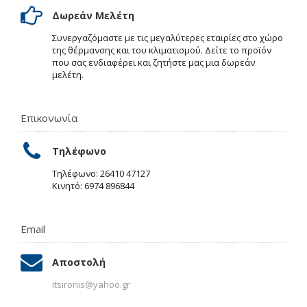
Δωρεάν Μελέτη
Συνεργαζόμαστε με τις μεγαλύτερες εταιρίες στο χώρο
της θέρμανσης και του κλιματισμού. Δείτε το προϊόν
που σας ενδιαφέρει και ζητήστε μας μια δωρεάν
μελέτη.
Επικονωνία
Τηλέφωνο
Τηλέφωνο: 26410 47127
Κινητό: 6974 896844
Email
Αποστολή
itsironis@yahoo.gr